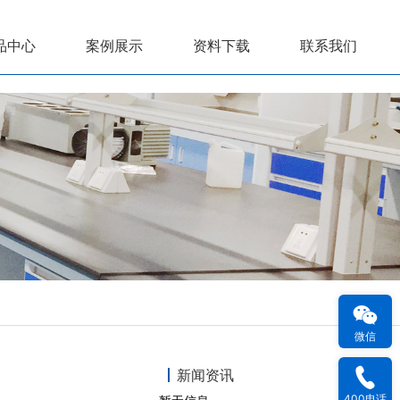
品中心
案例展示
资料下载
联系我们
微信
新闻资讯
400电话