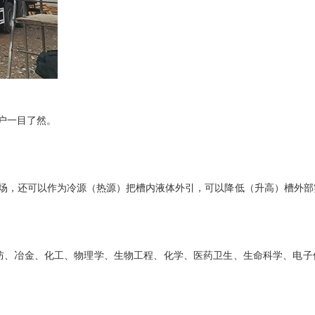
户一目了然。
温场，还可以作为冷源（热源）把槽内液体外引，可以降低（升高）槽外部
、冶金、化工、物理学、生物工程、化学、医药卫生、生命科学、电子