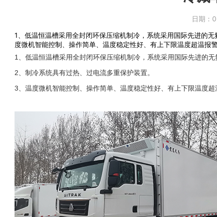
日期：
0
1、低温恒温槽采用全封闭环保压缩机制冷，系统采用国际先进的无
度微机智能控制、操作简单、温度稳定性好、有上下限温度超温报警
1、低温恒温槽采用全封闭环保压缩机制冷，系统采用国际先进的无
2、制冷系统具有过热、过电流多重保护装置。
3、温度微机智能控制、操作简单、温度稳定性好、有上下限温度超温