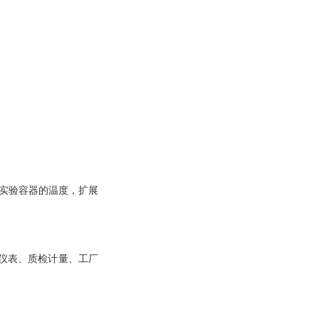
实验容器的温度，扩展
仪表、质检计量、工厂