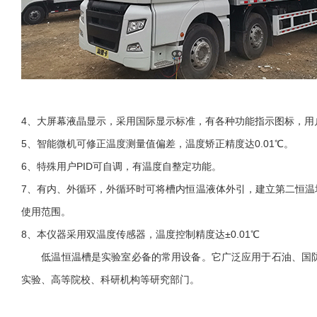
4、大屏幕液晶显示，采用国际显示标准，有各种功能指示图标，用
5、智能微机可修正温度测量值偏差，温度矫正精度达0.01℃。
6、特殊用户PID可自调，有温度自整定功能。
7、有内、外循环，外循环时可将槽内恒温液体外引，建立第二恒
使用范围。
8、本仪器采用双温度传感器，温度控制精度达±0.01℃
低温恒温槽是实验室必备的常用设备。它广泛应用于石油、国防
实验、高等院校、科研机构等研究部门。