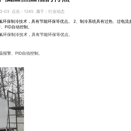
3-03
点击：
1245
属于：
行业动态
氟环保制冷技术，具有节能环保等优点。 2、制冷系统具有过热、过电流多
、PID自动控制。
氟环保制冷技术，具有节能环保等优点。
报警、PID自动控制。