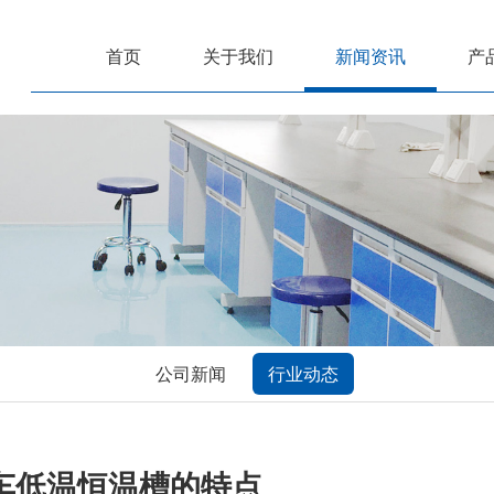
首页
关于我们
新闻资讯
产
公司新闻
行业动态
车低温恒温槽的特点