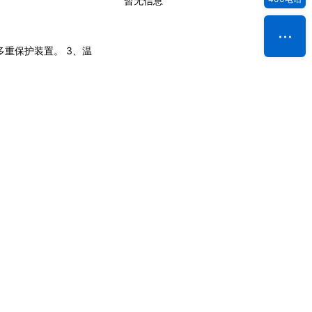
暂无信息
重保护装置。 3、温