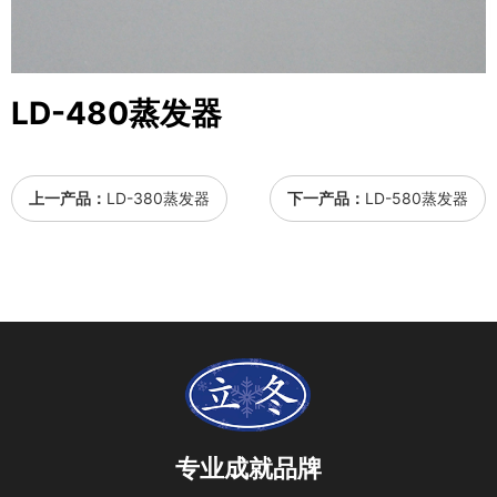
LD-480蒸发器
上一产品：
LD-380蒸发器
下一产品：
LD-580蒸发器
专业成就品牌