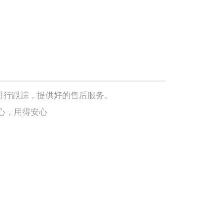
进行跟踪，提供好的售后服务。
心，用得安心