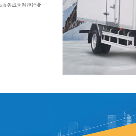
后服务成为温控行业