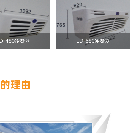
LD-480冷凝器
LD-580冷凝器