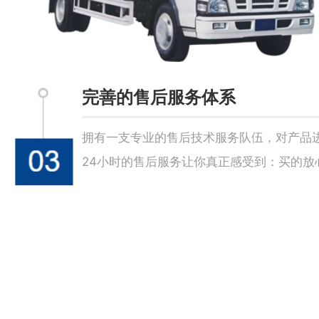
完善的售后服务体系
拥有一支专业的售后技术服务队伍，对产品
24小时的售后服务让你真正感受到：买的放