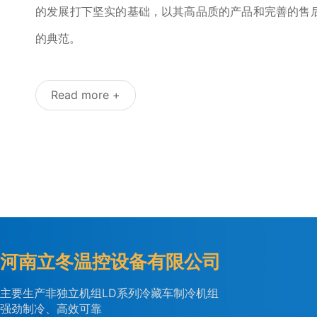
的发展打下坚实的基础，以其高品质的产品和完善的售
的典范。
Read more +
河南立冬温控设备有限公司
主要生产非独立机组LD系列冷藏车制冷机组
强劲制冷、高效可靠