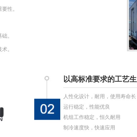
重要性。
。
基础。
技术。
以高标准要求的工艺生
人性化设计，耐用，使用寿命长
运行稳定，性能优良
机组工作稳定，恒久耐用
制冷速度快，快速应用