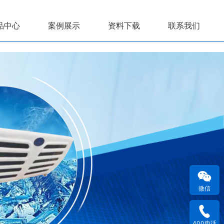
品中心
案例展示
资料下载
联系我们
微信
400电话