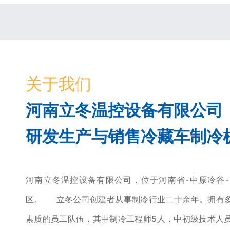
关于我们
河南立冬温控设备有限公司
研发生产与销售冷藏车制冷
河南立冬温控设备有限公司，位于河南省-中原冷谷
区。 立冬公司创建者从事制冷行业二十余年。拥有
素质的员工队伍，其中制冷工程师5人，中初级技术人员