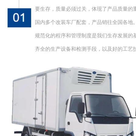
要生存，质量必须过关，体现了产品质量的
国内多个改装车厂配套，产品销往全国各地
规范化的程序和管理制度是我们生存发展的
齐全的生产设备和检测手段，以及好的工艺