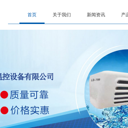
首页
关于我们
新闻资讯
产