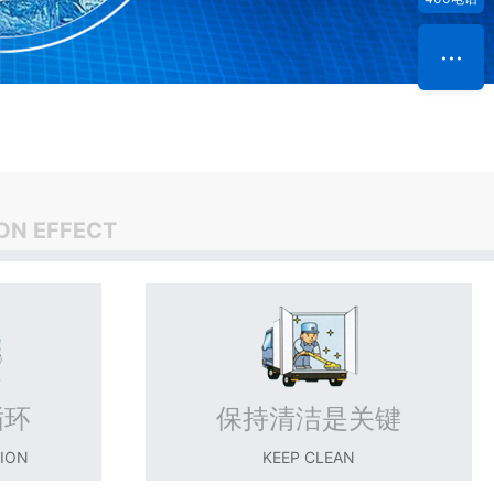
ON EFFECT
循环
保持清洁是关键
TION
KEEP CLEAN