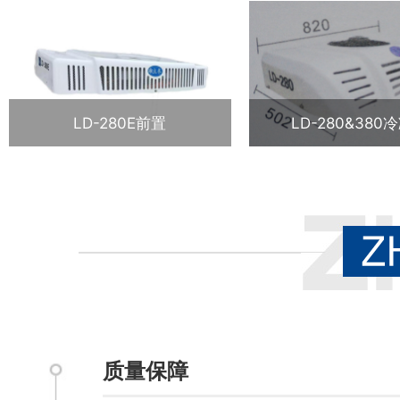
LD-280E前置
LD-280&380
质量保障